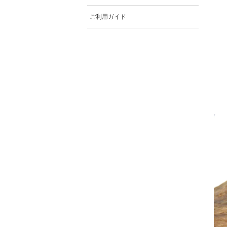
ご利用ガイド