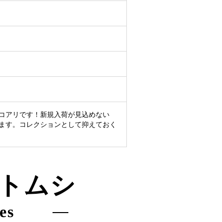
コアリです！新規入荷が見込めない
ます。コレクションとして抑えておく
トムシ
es