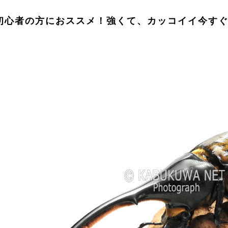
初心者の方におススメ！強くて、カッコイイ今す