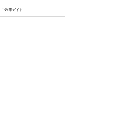
ご利用ガイド