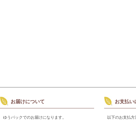
お届けについて
お支払い
ゆうパックでのお届けになります。
以下のお支払方