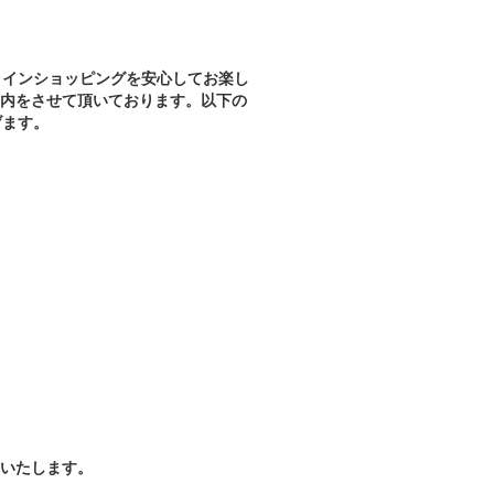
ラインショッピングを安心してお楽し
案内をさせて頂いております。以下の
げます。
送いたします。