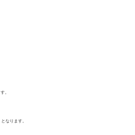
ます。
」となります。