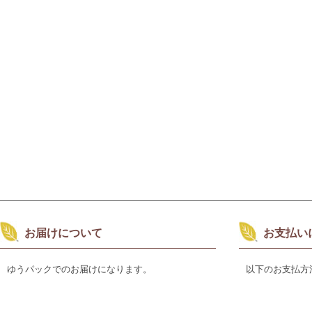
お届けについて
お支払い
ゆうパックでのお届けになります。
以下のお支払方