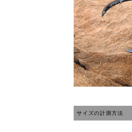
サイズの計測方法