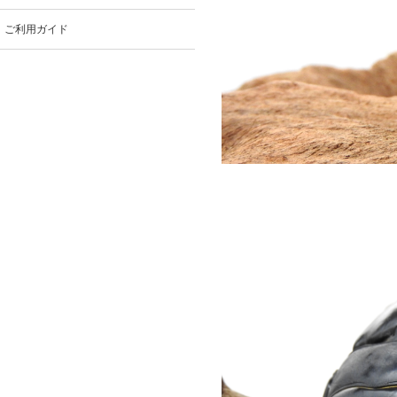
ご利用ガイド