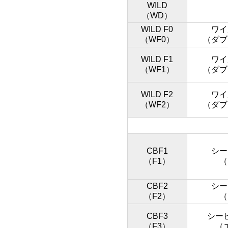
WILD
（WD）
WILD F0
ワイ
（WF0）
（ダブ
WILD F1
ワイ
（WF1）
（ダブ
WILD F2
ワイ
（WF2）
（ダブ
CBF1
シー
（F1）
（
CBF2
シー
（F2）
（
CBF3
シー
（F3）
（