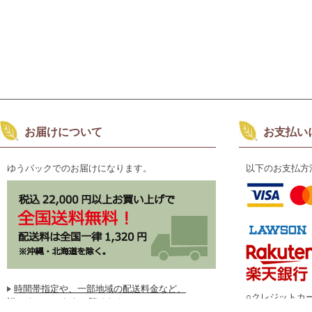
お届けについて
お支払い
ゆうパックでのお届けになります。
以下のお支払方
時間帯指定や、一部地域の配送料金など、
○クレジットカ
詳しくはこちらをご覧ください
○代金引替(手数料