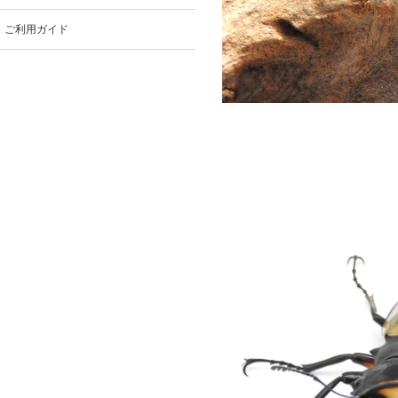
ご利用ガイド