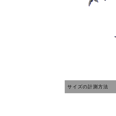
サイズの計測方法